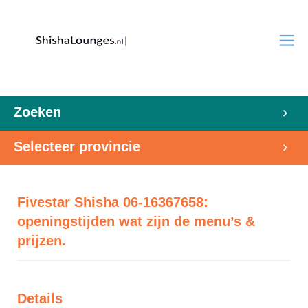
Zoeken
Selecteer provincie
Fivestar Shisha 06-16367658:
openingstijden wat zijn de menu’s &
prijzen.
Details