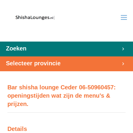
Zoeken
Selecteer provincie
Bar shisha lounge Ceder 06-50960457:
openingstijden wat zijn de menu’s &
prijzen.
Details