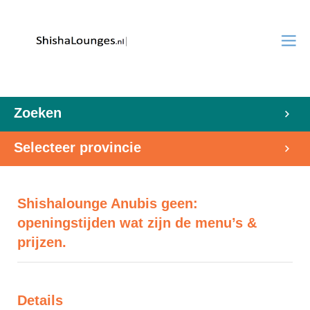
Zoeken
Selecteer provincie
Shishalounge Anubis geen:
openingstijden wat zijn de menu’s &
prijzen.
Details