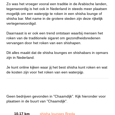
Zo was het vroeger vooral een traditie in de Arabische landen,
tegenwoordig is het ook in Nederland in steeds meer plaatsen
mogelijk om een waterpijp te roken in een shisha lounge of
shisha bar. Met name in de grotere steden zijn deze rijkelijk
vertegenwoordigd.
Daarnaast is er ook een trend ontstaan waarbij mensen het
roken van de traditionele sigaret om gezondheidsredenen
vervangen door het roken van een shishapen.
Dit alles maakt dat de shisha lounges en shishabars in opmars
zijn in Nederland.
Je kunt online kijken waar jij het best shisha kunt roken en wat
de kosten zijn voor het roken van een waterpijp.
Geen bedrijven gevonden in "Chaamdijk". Kijk hieronder voor
plaatsen in de buurt van "Chaamdijk".
10.17 km
shisha lounges Breda