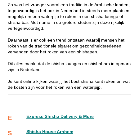
Zo was het vroeger vooral een traditie in de Arabische landen,
tegenwoordig is het ook in Nederland in steeds meer plaatsen
mogelijk om een waterpijp te roken in een shisha lounge of
shisha bar. Met name in de grotere steden zijn deze rijkelijk
vertegenwoordigd.
Daarnaast is er ook een trend ontstaan waarbij mensen het
roken van de traditionele sigaret om gezondheidsredenen
vervangen door het roken van een shishapen.
Dit alles maakt dat de shisha lounges en shishabars in opmars
zijn in Nederland.
Je kunt online kijken waar jij het best shisha kunt roken en wat
de kosten zijn voor het roken van een waterpijp.
Express Shisha Delivery & More
E
Shisha House Arnhem
S